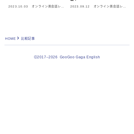
2023.10.03
オンライン英会話レポ
2023.09.12
オンライン英会話レポ
ート
ート
HOME
比較記事
2017–2026 GooGoo Gaga English