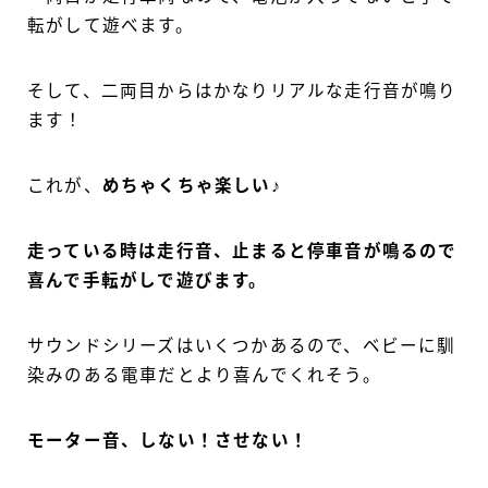
転がして遊べます。
そして、二両目からはかなりリアルな走行音が鳴り
ます！
これが、
めちゃくちゃ楽しい♪
走っている時は走行音、止まると停車音が鳴るので
喜んで手転がしで遊びます。
サウンドシリーズはいくつかあるので、ベビーに馴
染みのある電車だとより喜んでくれそう。
モーター音、しない！させない！