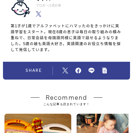
ブロガー/2児の母
第1子が1歳でアルファベットにハマッたのをきっかけに英
語学習をスタート。現在8歳の息子は毎日の取り組みの積み
重ねで、日常会話を母国語同様に英語で話せるようなりま
した。5歳の娘も英語大好き。英語関連のお役立ち情報を探
して発信しています。
SHARE
Recommend
こんな記事も読まれています！