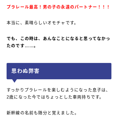
プラレール最高！男の子の永遠のパートナー！！！
本当に、素晴らしいオモチャです。
でも、この時は、あんなことになると思ってなかっ
たのです……。
思わぬ弊害
すっかりプラレールを楽しむようになった息子は、
2歳になった今ではちょっとした車両持ちです。
新幹線の名前も随分と覚えました。