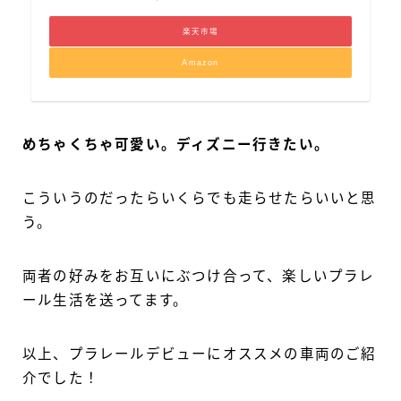
楽天市場
Amazon
めちゃくちゃ可愛い。ディズニー行きたい。
こういうのだったらいくらでも走らせたらいいと思
う。
両者の好みをお互いにぶつけ合って、楽しいプラレ
ール生活を送ってます。
以上、プラレールデビューにオススメの車両のご紹
介でした！