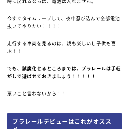
時に戻れるならば、電池は入れません。
今すぐタイムリープして、夜中忍び込んで全部電池
抜いてやりたい！！！！
走行する車両を見るのは、親も楽しいし子供も喜
ぶ！！
でも、
誤魔化せるところまでは、プラレールは手転
がしで遊ばせておきましょう！！！！！
悪いこと言わないから！！
プラレールデビューはこれがオスス