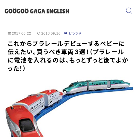
2017.06.22
2018.09.16
おもちゃ
これからプラレールデビューするベビーに
伝えたい。買うべき車両３選！（プラレール
に電池を入れるのは、もっとずっと後でよか
った！）