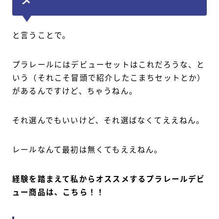
メ
と言うことで。
プラレールにはデビューセットはこれだろうな、と
いう（それこそ冒頭で紹介したこまちセットとか）
があるんですけど、ちゃうねん。
それ選んでもいいけど、それ選ばなくてええねん。
レールなんて最初は無くてもええねん。
経験を踏まえて私からオススメするプラレールデビ
ュー商品は、こちら！！