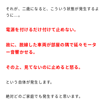
それが、二歳になると、こういう状態が発生するよ
うに…。
電源を付けるだけ付けて止めない。
故に、脱線した車両が部屋の隅で延々モータ
ー音響かせる。
その上、見てないのに止めると怒る。
という自体が発生します。
絶対どのご家庭でも発生すると思います。