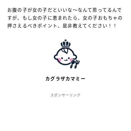
お腹の子が女の子だといいな〜なんて思ってるんで
すが、もし女の子に恵まれたら、女の子おもちゃの
押さえるべきポイント、是非教えてください！！
カグラザカマミー
スポンサーリンク