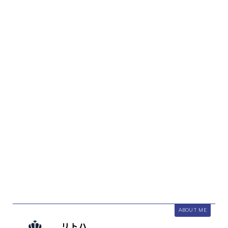
ABOUT ME
リトハ