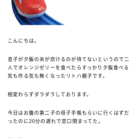
こんにちは。
息子が夕飯の米が炊けるのが待てないというので二
人でオレンジゼリーを食べたらすっかり夕飯食べる
気も作る気も無くなったリトハ親子です。
相変わらずダラダラしております。
今日はお腹の第二子の母子手帳もらいに行くはずだ
ったのに20分の遅れで窓口閉まってた。