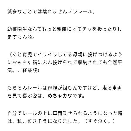
滅多なことでは壊れませんプラレール。
幼稚園生なんてもっと粗雑にオモチャを扱ったりし
ますもんね。
（あと育児でイライラしてる母親に投げつけるよう
におもちゃ箱にぶん投げられて収納されても全然平
気。←経験談）
もちろんレールは母親が組むんですけど、走る車両
を見て喜ぶ姿は、
めちゃカワ
です。
自分でレールの上に車両乗せられるようになった時
は、私、泣きそうになりました。（すぐ泣く。）