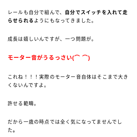
レールも自分で組んで、
自分でスイッチを入れて走
らせられる
ようにもなってきました。
成長は嬉しいんですが、一つ問題が。
モーター音がうるっさい
(⌒ ⌒)
これね！！！実際のモーター音自体はそこまで大き
くないんですよ。
許せる範疇。
だから一歳の時点では全く気になってませんでし
た
。