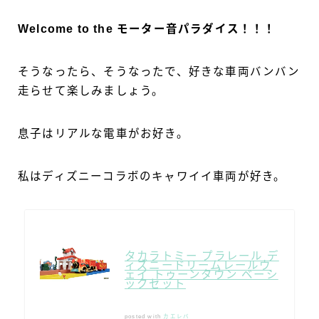
Welcome to the モーター音パラダイス！！！
そうなったら、そうなったで、好きな車両バンバン
走らせて楽しみましょう。
息子はリアルな電車がお好き。
私はディズニーコラボのキャワイイ車両が好き。
タカラトミー プラレール デ
ィズニードリームレールウ
ェイ トゥーンタウン ベーシ
ックセット
posted with
カエレバ