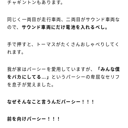
チャギントンもあります。
同じく一両目が走行車両、二両目がサウンド車両な
ので、
サウンド車両にだけ電池を入れるべし。
手で押すと、トーマスがたくさんおしゃべりしてく
れます。
我が家はパーシーを愛用していますが、
「みんな僕
をバカにしてる…」
というパーシーの卑屈なセリフ
を息子が覚えました。
なぜそんなこと言うんだパーシー！！！
前を向けパーシー！！！