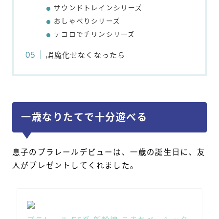
サウンドトレインシリーズ
おしゃべりシリーズ
テコロでチリンシリーズ
誤魔化せなくなったら
一歳なりたてで十分遊べる
息子のプラレールデビューは、一歳の誕生日に、友
人がプレゼントしてくれました。