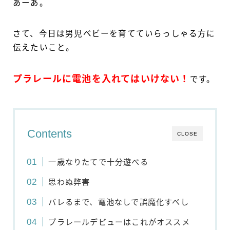
あーあ。
さて、今日は男児ベビーを育てていらっしゃる方に
伝えたいこと。
プラレールに電池を入れてはいけない！
です。
Contents
CLOSE
一歳なりたてで十分遊べる
思わぬ弊害
バレるまで、電池なしで誤魔化すべし
プラレールデビューはこれがオススメ