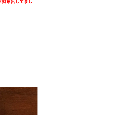
お財布出してまし