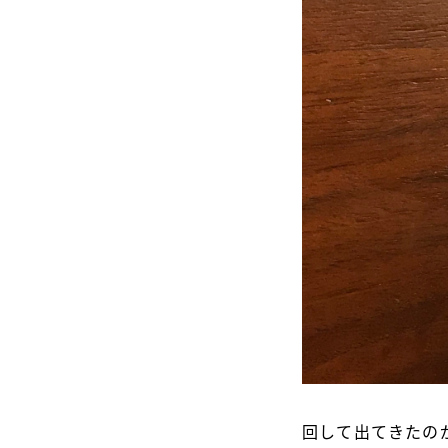
回して出てきたの