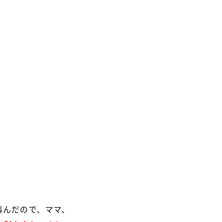
叫んだので、ママ、