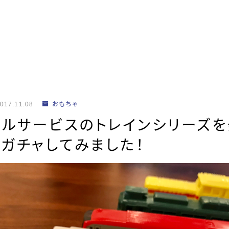
017.11.08
おもちゃ
タルサービスのトレインシリーズ
ガチャしてみました！