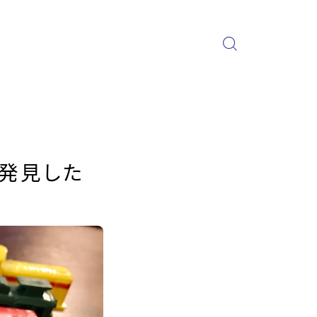
を発見した