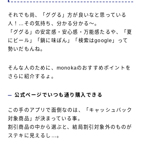
それでも尚、「ググる」方が良いなと思っている
人！…その気持ち、分かる分かる〜。
「ググる」の安定感・安心感・万能感たるや、「夏
にビール」「鍋に味ぽん」「検索はgoogle」って
勢いだもんね。
そんな人のために、monokaのおすすめポイントを
さらに紹介するょ。
公式ページでいつも通り購入できる
この手のアプリで面倒なのは、「キャッシュバック
対象商品」が決まっている事。
割引商品の中から選ぶと、結局割引対象外のものが
ステキに見えるし…。