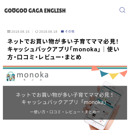
2018.08.15
2018.08.18
その他
ネットでお買い物が多い子育てママ必見！
キャッシュバックアプリ「monoka」｜使い
方・口コミ・レビュー・まとめ