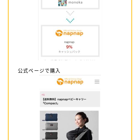
公式ページで購入