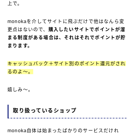
上で。
monokaを介してサイトに飛ぶだけで他はなんら変
更点はないので、
購入したいサイトでポイントが溜
まる制度がある場合は、それはそれでポイントが貯
まります。
キャッシュバック＋サイト別のポイント還元がされ
るのよ〜。
嬉しみ〜。
取り扱っているショップ
monoka自体は始まったばかりのサービスだけれ