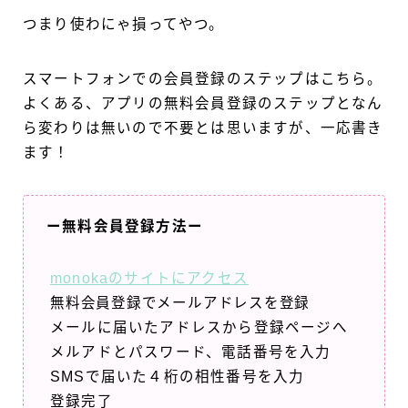
つまり使わにゃ損ってやつ。
スマートフォンでの会員登録のステップはこちら。
よくある、アプリの無料会員登録のステップとなん
ら変わりは無いので不要とは思いますが、一応書き
ます！
ー無料会員登録方法ー
monokaのサイトにアクセス
無料会員登録でメールアドレスを登録
メールに届いたアドレスから登録ページへ
メルアドとパスワード、電話番号を入力
SMSで届いた４桁の相性番号を入力
登録完了