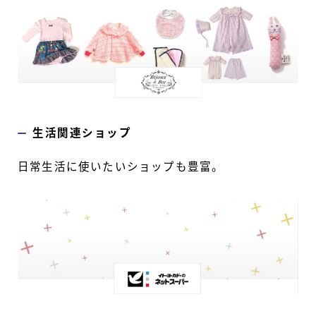
生活関連ショップ
日常生活に使いたいショップも豊富。