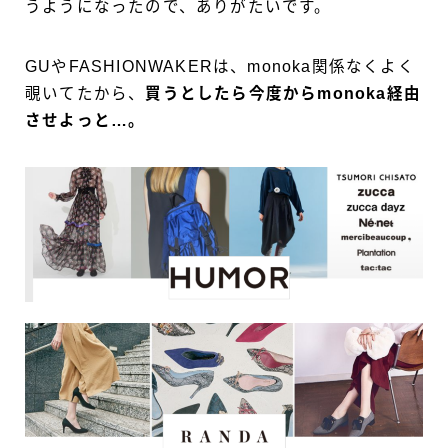
うようになったので、ありがたいです。
GUやFASHIONWAKERは、monoka関係なくよく
覗いてたから、
買うとしたら今度からmonoka経由
させよっと…。