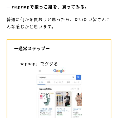
napnapで抱っこ紐を、買ってみる。
普通に何かを買おうと思ったら、だいたい皆さんこ
んな感じかと思います。
ー通常ステップー
「napnap」でググる