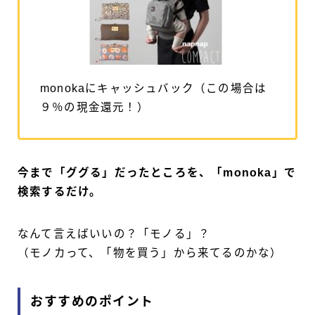
monokaにキャッシュバック（この場合は
９％の現金還元！）
今まで「ググる」だったところを、「monoka」で
検索するだけ。
なんて言えばいいの？「モノる」？
（モノカって、「物を買う」から来てるのかな）
おすすめのポイント