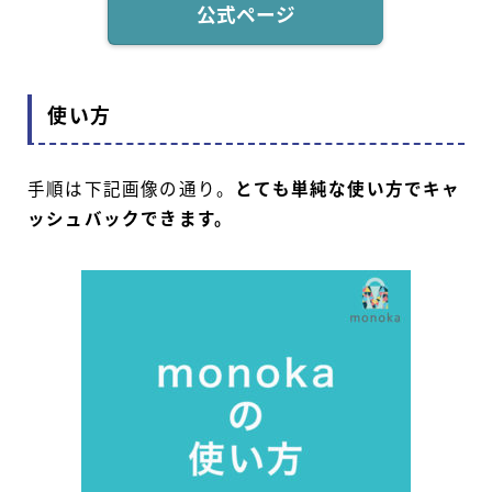
公式ページ
使い方
手順は下記画像の通り。
とても単純な使い方でキャ
ッシュバックできます。