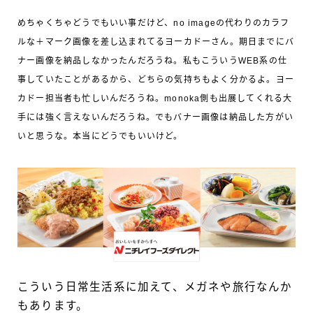
めちゃくちゃどうでもいい事だけど、no imageの代わりのカラフ
ルな＋マーク画像を差し込まれてるヨーカドーさん。期日までにバ
ナー画像を納品しなかったんだろうね。私もこういうWEB系の仕
事していたことがあるから、どちらの気持ちもよく分かるよ。ヨー
カドー担当者も忙しいんだろうね。monoka側も出展してくれる大
手には強く言えないんだろうね。でもバナー画像は納品した方がい
いと思うな。本当にどうでもいいけど。
こういう日常生活系に加えて、メガネや旅行なんか
もあります。