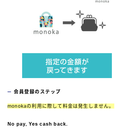
会員登録のステップ
monokaの利用に際して料金は発生しません。
No pay, Yes cash back.