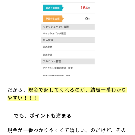
だから、
現金で返してくれるのが、結局一番わかり
やすい！！！
でも、ポイントも溜まる
現金が一番わかりやすくて嬉しい、のだけど、その