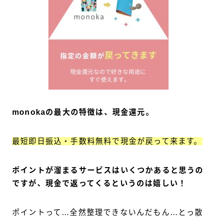
monokaの最大の特徴は、現金還元。
最短即日振込・手数料無料で現金が戻って来ます。
ポイントが溜まるサービスはいくつかあると思うの
ですが、現金で返ってくるというのは嬉しい！
ポイントって…全然整理できないんだもん…とっ散