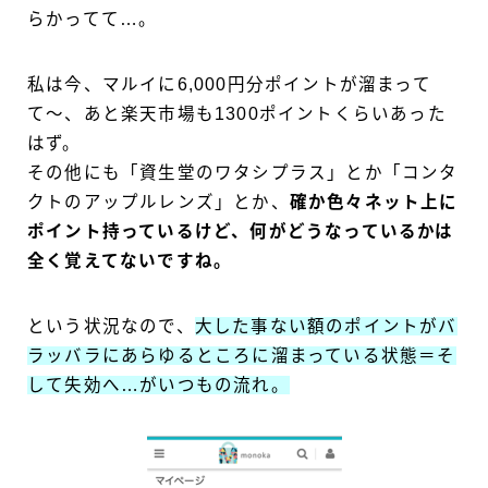
らかってて…。
私は今、マルイに6,000円分ポイントが溜まって
て〜、あと楽天市場も1300ポイントくらいあった
はず。
その他にも「資生堂のワタシプラス」とか「コンタ
クトのアップルレンズ」とか、
確か色々ネット上に
ポイント持っているけど、何がどうなっているかは
全く覚えてないですね。
という状況なので、
大した事ない額のポイントがバ
ラッバラにあらゆるところに溜まっている状態＝そ
して失効へ…がいつもの流れ。