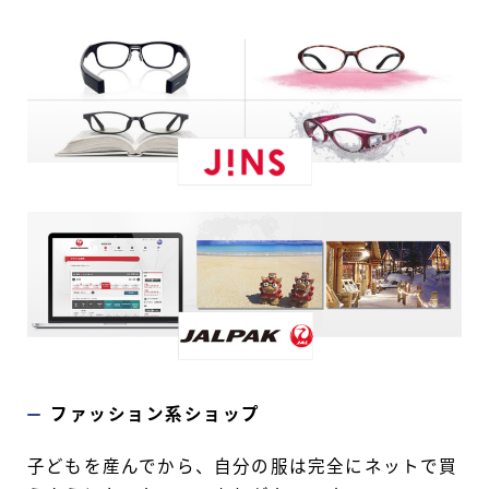
ファッション系ショップ
子どもを産んでから、自分の服は完全にネットで買