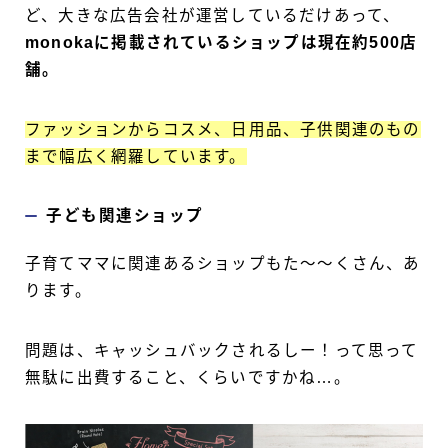
ど、大きな広告会社が運営しているだけあって、
monokaに掲載されているショップは現在約500店
舗。
ファッションからコスメ、日用品、子供関連のもの
まで幅広く網羅しています。
子ども関連ショップ
子育てママに関連あるショップもた〜〜くさん、あ
ります。
問題は、キャッシュバックされるしー！って思って
無駄に出費すること、くらいですかね…。