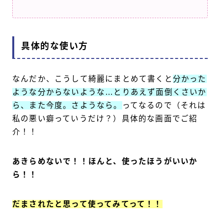
具体的な使い方
なんだか、こうして綺麗にまとめて書くと
分かった
ような分からないような…とりあえず面倒くさいか
ら、また今度。さようなら。
ってなるので（それは
私の悪い癖っていうだけ？）具体的な画面でご紹
介！！
あきらめないで！！ほんと、使ったほうがいいか
ら！！
だまされたと思って使ってみてって！！