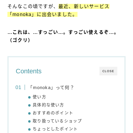
そんなこの頃ですが、
最近、新しいサービス
「monoka」に出会いました。
…これは、…すっごい…。すっごい使えるぞ…。
（ゴクリ）
Contents
CLOSE
「monoka」って何？
使い方
具体的な使い方
おすすめのポイント
取り扱っているショップ
ちょっとしたポイント