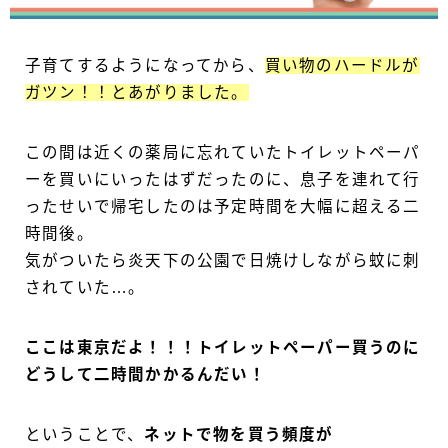
子育てするようになってから、
買い物のハードルが
ガツン！！とあがりました。
この間は近くの薬局に忘れていたトイレットペーパ
ーを買いにいったはずだったのに、息子を連れて行
ったせいで帰宅したのは予定時間を大幅に超える二
時間後。
気がついたら炎天下の公園で日焼けしながら蚊に刺
されていた…。
ここは東京だよ！！！トイレットペーパー買うのに
どうして二時間かかるんだい！
ということで、
ネットで物を買う頻度が