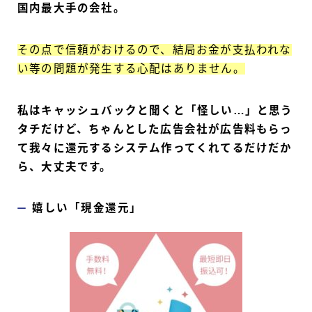
国内最大手の会社。
その点で信頼がおけるので、結局お金が支払われな
い等の問題が発生する心配はありません。
私はキャッシュバックと聞くと「怪しい…」と思う
タチだけど、ちゃんとした広告会社が広告料もらっ
て我々に還元するシステム作ってくれてるだけだか
ら、大丈夫です。
嬉しい「現金還元」