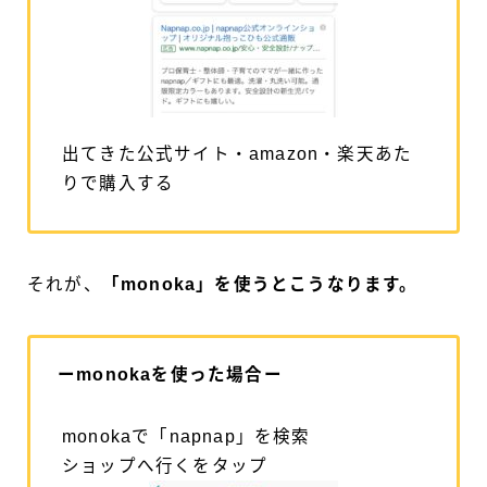
出てきた公式サイト・amazon・楽天あた
りで購入する
それが、
「monoka」を使うとこうなります。
ーmonokaを使った場合ー
monokaで「napnap」を検索
ショップへ行くをタップ