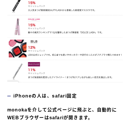
iPhoneの人は、safari固定
monokaを介して公式ページに飛ぶと、自動的に
WEBブラウザーはsafariが開きます。