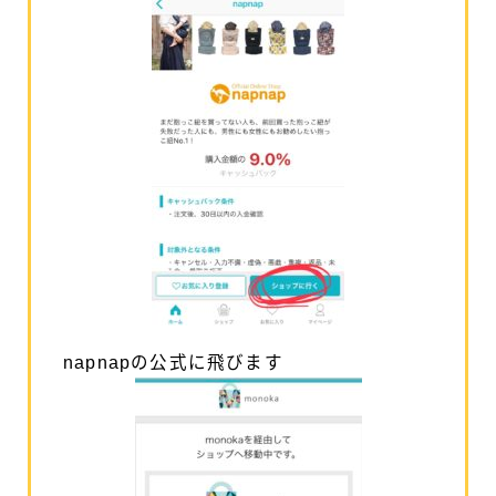
napnapの公式に飛びます