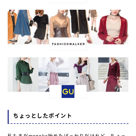
ちょっとしたポイント