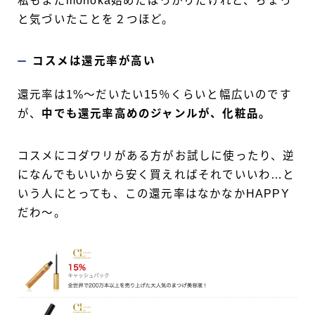
私もまだmonoka始めたばっかりだけれど、ちょっ
と気づいたことを２つほど。
コスメは還元率が高い
還元率は1%〜だいたい15％くらいと幅広いのです
が、
中でも還元率高めのジャンルが、化粧品。
コスメにコダワリがある方がお試しに使ったり、逆
になんでもいいから安く買えればそれでいいわ…と
いう人にとっても、この還元率はなかなかHAPPY
だわ〜。