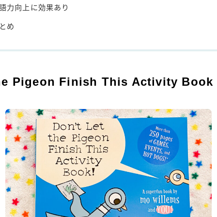
語力向上に効果あり
とめ
he Pigeon Finish This Activity Boo