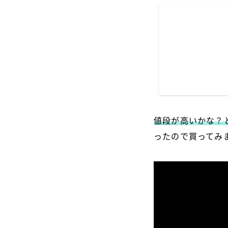
値段が高いかな？
ったので買ってみ