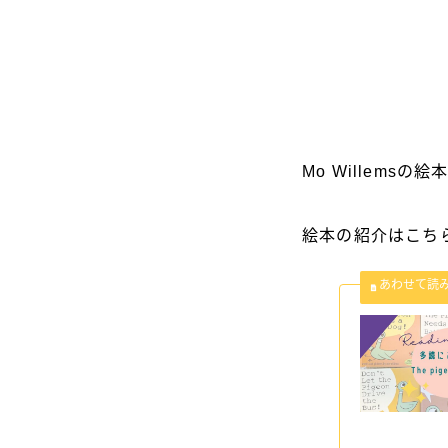
Mo Willems
絵本の紹介はこち