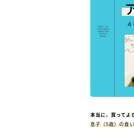
本当に、買ってよ
息子（5歳）の食い