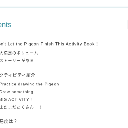
ents
n't Let the Pigeon Finish This Activity Book！
大満足のボリューム
ストーリーがある！
クティビティ紹介
Practice drawing the Pigeon
Draw something
BIG ACTIVITY！
まだまだたくさん！！
易度は？