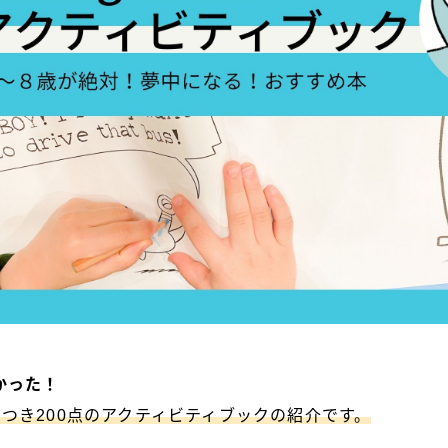
かった！
つき200点のアクティビティブックの紹介です。