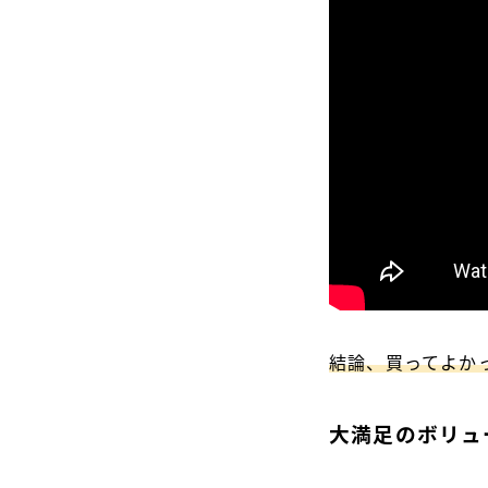
結論、買ってよか
大満足のボリュ